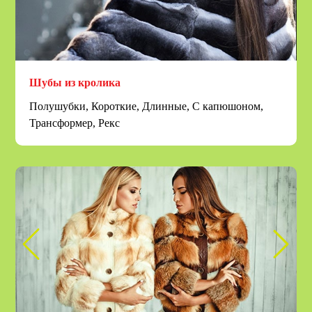
Шубы из кролика
Полушубки, Короткие, Длинные, С капюшоном,
Трансформер, Рекс