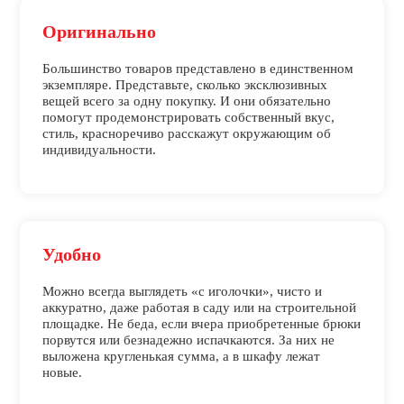
Оригинально
Большинство товаров представлено в единственном
экземпляре. Представьте, сколько эксклюзивных
вещей всего за одну покупку. И они обязательно
помогут продемонстрировать собственный вкус,
стиль, красноречиво расскажут окружающим об
индивидуальности.
Удобно
Можно всегда выглядеть «с иголочки», чисто и
аккуратно, даже работая в саду или на строительной
площадке. Не беда, если вчера приобретенные брюки
порвутся или безнадежно испачкаются. За них не
выложена кругленькая сумма, а в шкафу лежат
новые.