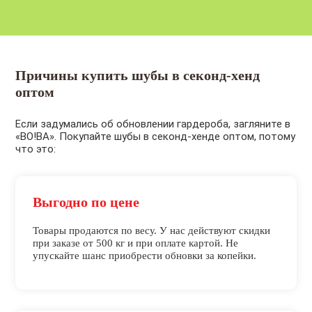
Причины купить шубы в секонд-хенд
оптом
Если задумались об обновлении гардероба, загляните в
«ВО!ВА». Покупайте шубы в секонд-хенде оптом, потому
что это:
Выгодно по цене
Товары продаются по весу. У нас действуют скидки
при заказе от 500 кг и при оплате картой. Не
упускайте шанс приобрести обновки за копейки.