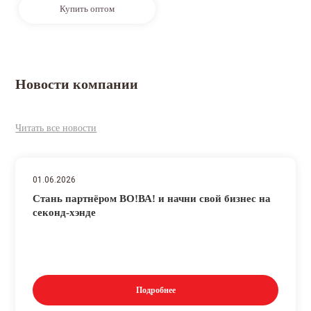
Купить оптом
Новости компании
Читать все новости
01.06.2026
Стань партнёром ВО!ВА! и начни свой бизнес на
секонд-хэнде
Подробнее