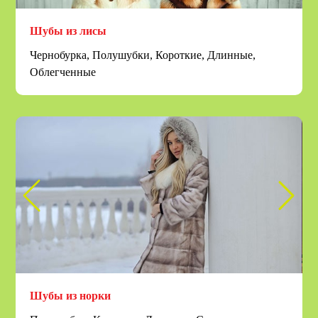
Шубы из лисы
Чернобурка, Полушубки, Короткие, Длинные,
Облегченные
Шубы из норки