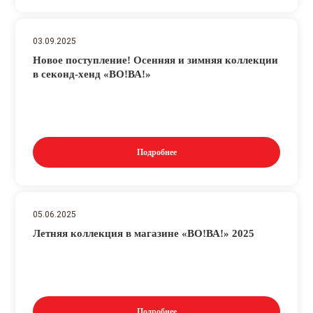
03.09.2025
Новое поступление! Осенняя и зимняя коллекции
в секонд-хенд «ВО!ВА!»
Подробнее
05.06.2025
Летняя коллекция в магазине «ВО!ВА!» 2025
Подробнее