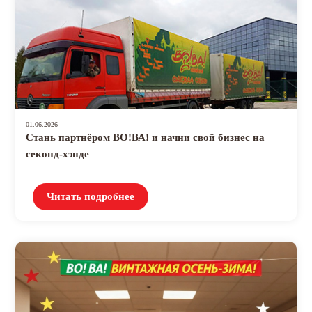
01.06.2026
Стань партнёром ВО!ВА! и начни свой бизнес на
секонд-хэнде
Читать подробнее