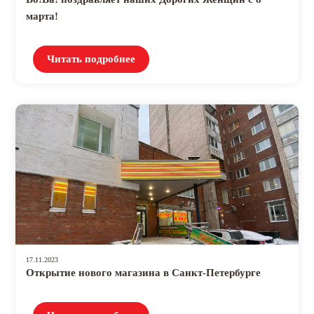
марта!
Читать подробнее
17.11.2023
Открытие нового магазина в Санкт-Петербурге