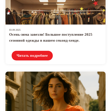
03.09.2025
Осень-зима завезли! Большое поступление 2025
сезонной одежды в нашем секонд-хенде.
Читать подробнее