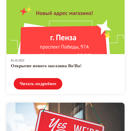
03.10.2023
Открытие нового магазина Во!Ва!
Читать подробнее