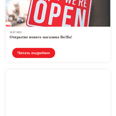
19.07.2023
Открытие нового магазина Во!Ва!
Читать подробнее