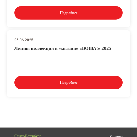
Подробнее
05.06.2025
Летняя коллекция в магазине «ВО!ВА!» 2025
Подробнее
Санкт-Петербург
Купчино