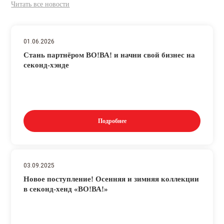
Читать все новости
01.06.2026
Стань партнёром ВО!ВА! и начни свой бизнес на
секонд-хэнде
Подробнее
03.09.2025
Новое поступление! Осенняя и зимняя коллекции
в секонд-хенд «ВО!ВА!»