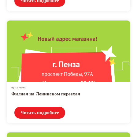
Читать подробнее
27.10.2023
Филиал на Ленинском переехал
Читать подробнее