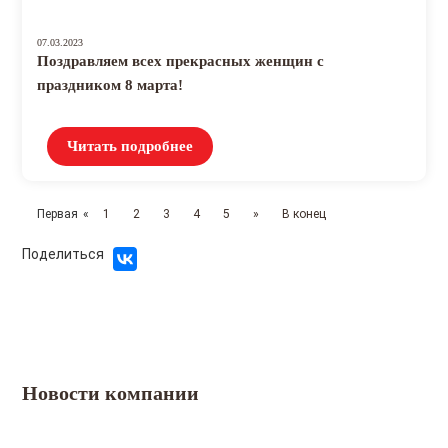
07.03.2023
Поздравляем всех прекрасных женщин с
праздником 8 марта!
Читать подробнее
Первая
«
1
2
3
4
5
»
В конец
Поделиться
Новости компании