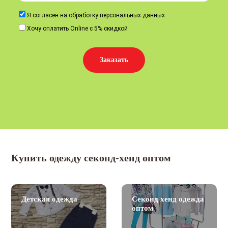
Я согласен на обработку персональных данных
Хочу оплатить Online с 5% скидкой
Заказать
Купить одежду секонд-хенд оптом
Детская одежда
Секонд хенд одежда
оптом