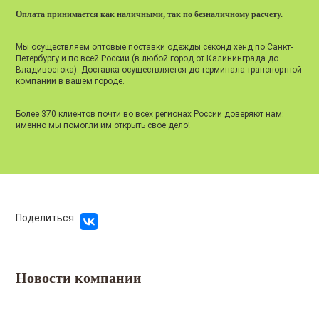
Оплата принимается как наличными, так по безналичному расчету.
Мы осуществляем оптовые поставки одежды секонд хенд по Санкт-
Петербургу и по всей России (в любой город от Калининграда до
Владивостока). Доставка осуществляется до терминала транспортной
компании в вашем городе.
Более 370 клиентов почти во всех регионах России доверяют нам:
именно мы помогли им открыть свое дело!
Поделиться
Новости компании