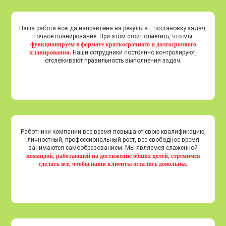
Наша работа всегда направлена на результат, постановку задач,
точное планирование. При этом стоит отметить, что мы
функционируем в формате краткосрочного и долгосрочного
планирования.
Наши сотрудники постоянно контролируют,
отслеживают правильность выполнения задач.
Работники компании все время повышают свою квалификацию,
личностный, профессиональный рост, все свободное время
занимаются самообразованием. Мы являемся слаженной
командой, работающей на достижение общих целей, стремимся
сделать все, чтобы наши клиенты остались довольны.