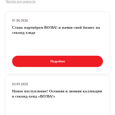
Читать все новости
01.06.2026
Стань партнёром ВО!ВА! и начни свой бизнес на
секонд-хэнде
Подробнее
03.09.2025
Новое поступление! Осенняя и зимняя коллекции
в секонд-хенд «ВО!ВА!»