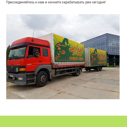
Присоединяйтесь к нам и начните зарабатывать уже сегодня!