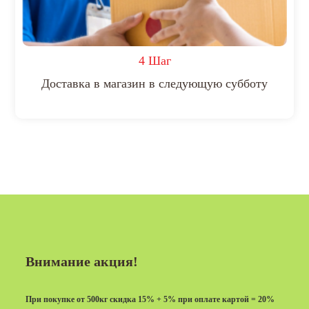
4 Шаг
Доставка в магазин в следующую субботу
Внимание акция!
При покупке от 500кг скидка 15% + 5% при оплате картой = 20%