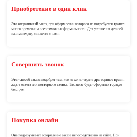
Приобретение в один клик
Это оперативный заказ, при оформлении которого не потребуется тратить
много времени на всевозможные формальности. Для уточнения деталей
наш менеджер свяжется с вами.
Совершить звонок
Этот способ заказа подойдет тем, кто не хочет терять драгоценное время,
ждать ответа или повторного звонка. Так заказ будет оформлен гораздо
быстрее.
Покупка онлайн
Она подразумевает оформление заказа непосредственно на сайте. При