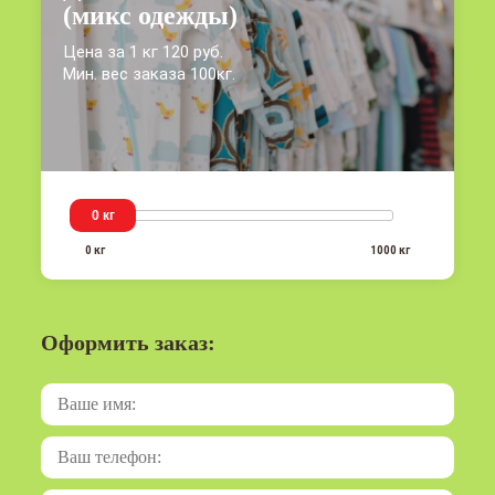
(микс одежды)
Цена за 1 кг 120 руб.
Мин. вес заказа 100кг.
0 кг
0 кг
1000 кг
Оформить заказ: