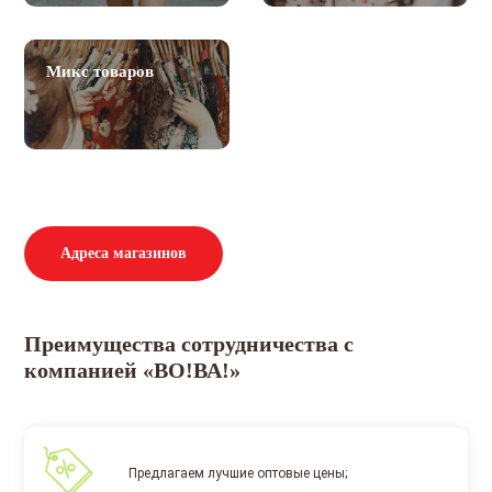
Микс товаров
Адреса магазинов
Преимущества сотрудничества с
компанией «ВО!ВА!»
Предлагаем лучшие оптовые цены;