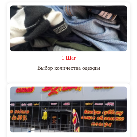
1 Шаг
Выбор количества одежды