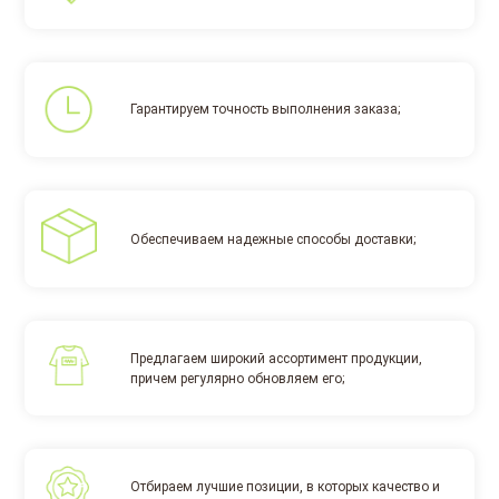
Гарантируем точность выполнения заказа;
Обеспечиваем надежные способы доставки;
Предлагаем широкий ассортимент продукции,
причем регулярно обновляем его;
Отбираем лучшие позиции, в которых качество и