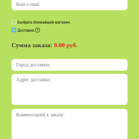
Выбрать ближайший магазин
Доставка
Сумма заказа:
0.00 руб.