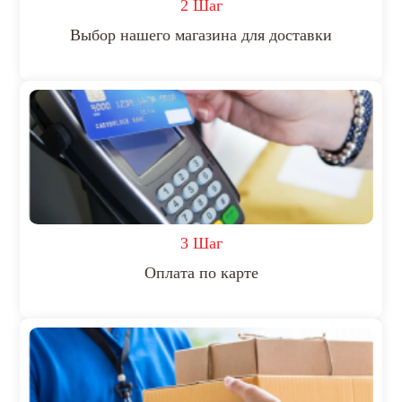
2 Шаг
Выбор нашего магазина для доставки
3 Шаг
Оплата по карте