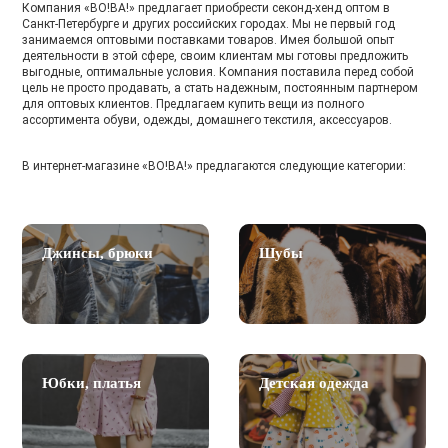
Компания «ВО!ВА!» предлагает приобрести секонд-хенд оптом в
Санкт-Петербурге и других российских городах. Мы не первый год
занимаемся оптовыми поставками товаров. Имея большой опыт
деятельности в этой сфере, своим клиентам мы готовы предложить
выгодные, оптимальные условия. Компания поставила перед собой
цель не просто продавать, а стать надежным, постоянным партнером
для оптовых клиентов. Предлагаем купить вещи из полного
ассортимента обуви, одежды, домашнего текстиля, аксессуаров.
В интернет-магазине «ВО!ВА!» предлагаются следующие категории:
Джинсы, брюки
Шубы
Юбки, платья
Детская одежда