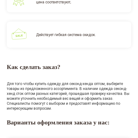
цена соответствуют;
Действует гибкая система скидок.
Как сделать заказ?
Для того чтобы купить одежду для секонд-хенда оптом, выберите
товары из предложенного ассортимента. В наличии одежда секонд-
хенд сток оптом разных категорий, прошедшая проверку качества. Вы
можете уточнить необходимый вес вещей и оформить заказ.
Специалисты помогут с выбором и предоставят информацию по
интересующим вопросам.
Варианты оформления заказа у нас: