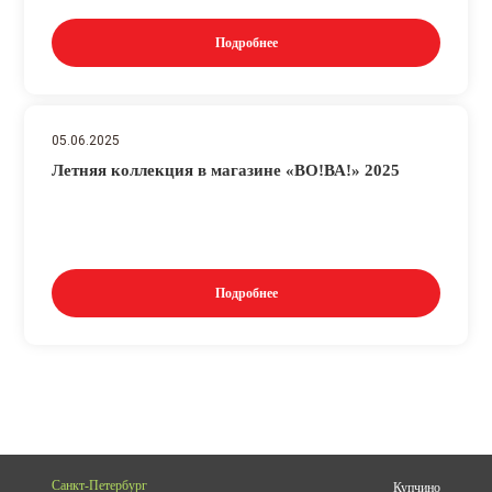
Подробнее
05.06.2025
Летняя коллекция в магазине «ВО!ВА!» 2025
Подробнее
Санкт-Петербург
Купчино