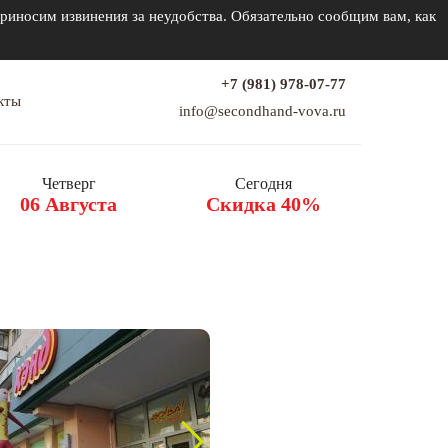
риносим извинения за неудобства. Обязательно сообщим вам, как
+7 (981) 978-07-77
кты
info@secondhand-vova.ru
Четверг
Сегодня
06 Августа
Скидка 40%