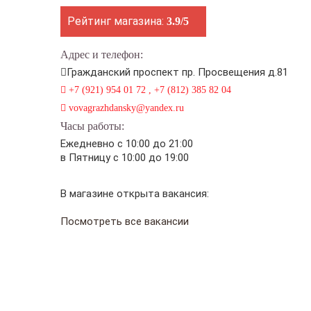
Рейтинг магазина:
3.9/5
Адрес и телефон:
Гражданский проспект пр. Просвещения д.81
+7 (921) 954 01 72 , +7 (812) 385 82 04
vovagrazhdansky@yandex.ru
Часы работы:
Ежедневно с 10:00 до 21:00
в Пятницу с 10:00 до 19:00
В магазине открыта вакансия:
Посмотреть все вакансии