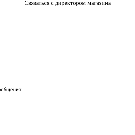
Связаться с директором магазина
ообщения: