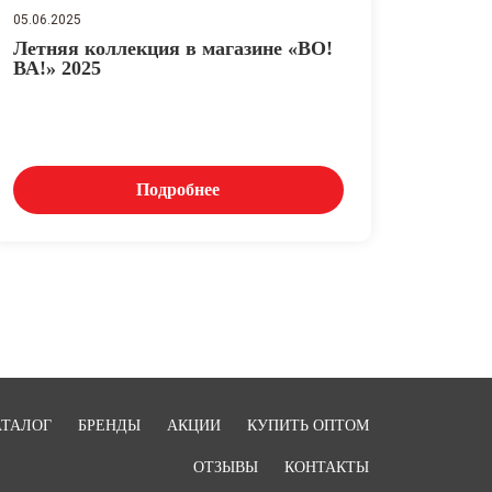
05.06.2025
Летняя коллекция в магазине «ВО!
ВА!» 2025
Подробнее
АТАЛОГ
БРЕНДЫ
АКЦИИ
КУПИТЬ ОПТОМ
ОТЗЫВЫ
КОНТАКТЫ