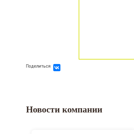
Поделиться
Новости компании