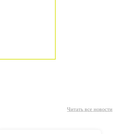
Читать все новости