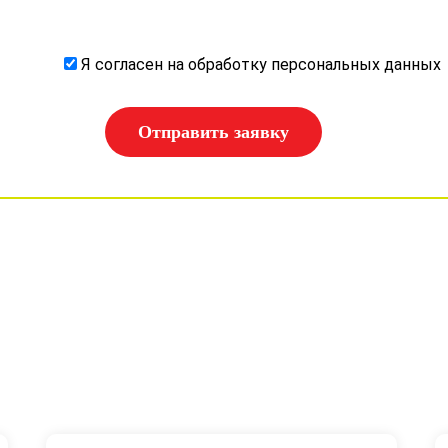
Я согласен на обработку персональных данных
Отправить заявку