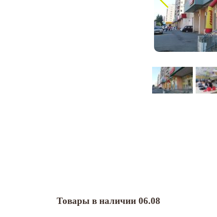
Товары в наличии 06.08