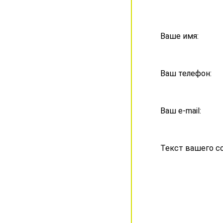
Ваше имя:
Ваш телефон:
Ваш e-mail:
Текст вашего с