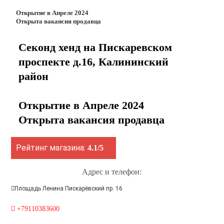
Открытие в Апреле 2024
Открыта вакансия продавца
Секонд хенд на Пискаревском
проспекте д.16, Калининский
район
Открытие в Апреле 2024
Открыта вакансия продавца
Рейтинг магазина:
4.1/5
Адрес и телефон:
Площадь Ленина Пискарёвский пр. 16
+79110383600