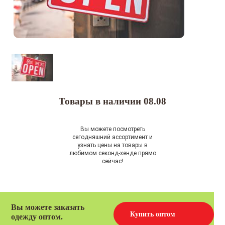
Товары в наличии 08.08
Вы можете посмотреть
сегодняшний ассортимент и
узнать цены на товары в
любимом секонд-хенде прямо
сейчас!
Вы можете заказать
Купить оптом
одежду оптом.