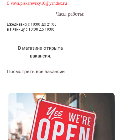
vova.piskarevsky16@yandex.ru
Часы работы:
Ежедневно с 10:00 до 21:00
в Пятницу с 10:00 до 19:00
В магазине открыта
вакансия:
Посмотреть все вакансии