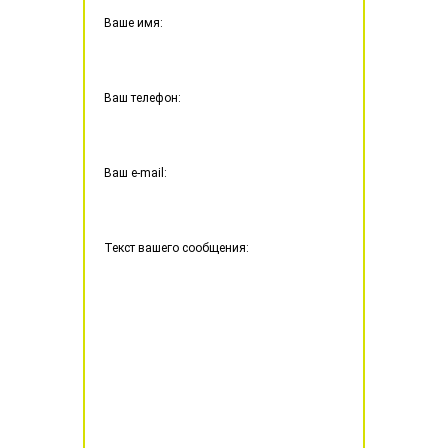
Ваше имя:
Ваш телефон:
Ваш e-mail:
Текст вашего сообщения: