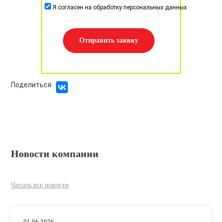
Я согласен на обработку персональных данных
Отправить заявку
Поделиться
Новости компании
Читать все новости
01.06.2026