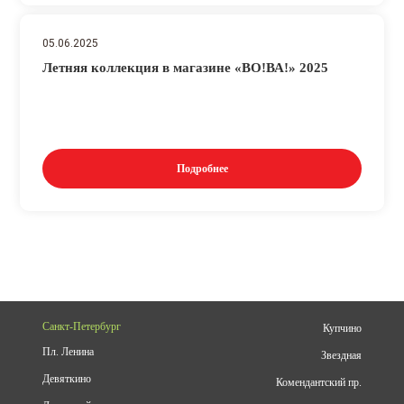
05.06.2025
Летняя коллекция в магазине «ВО!ВА!» 2025
Подробнее
Санкт-Петербург
Купчино
Пл. Ленина
Звездная
Девяткино
Комендантский пр.