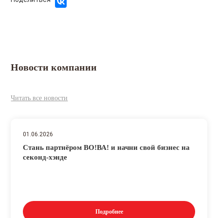
Новости компании
Читать все новости
01.06.2026
Стань партнёром ВО!ВА! и начни свой бизнес на
секонд-хэнде
Подробнее