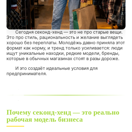
Сегодня секонд-хенд — это не про старые вещи.
Это про стиль, рациональность и желание выглядеть
хорошо без переплаты. Молодёжь давно приняла этот
формат как норму, и тренд только усиливается: люди
ищут уникальные находки, редкие модели, бренды,
которые в обычных магазинах стоят в разы дороже.
И это создаёт идеальные условия для
предпринимателя.
Почему секонд-хенд — это реально
рабочая модель бизнеса