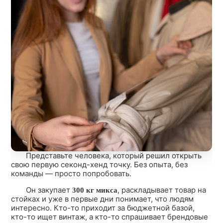
Представьте человека, который решил открыть
свою первую секонд-хенд точку. Без опыта, без
команды — просто попробовать.
Он закупает
, раскладывает товар на
300 кг микса
стойках и уже в первые дни понимает, что людям
интересно. Кто-то приходит за бюджетной базой,
кто-то ищет винтаж, а кто-то спрашивает брендовые