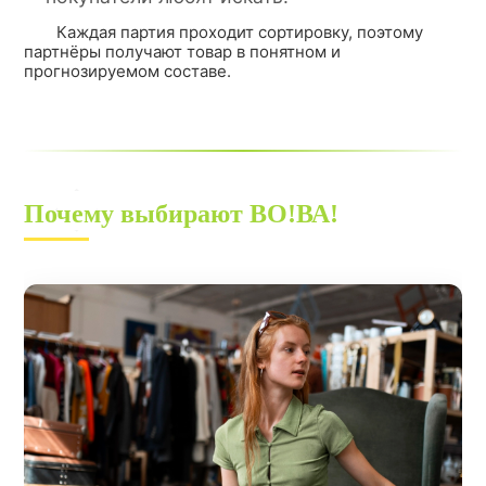
Каждая партия проходит сортировку, поэтому
партнёры получают товар в понятном и
прогнозируемом составе.
Почему выбирают ВО!ВА!