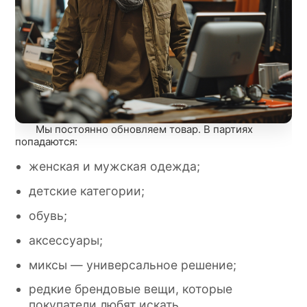
Мы постоянно обновляем товар. В партиях
попадаются:
женская и мужская одежда;
детские категории;
обувь;
аксессуары;
миксы — универсальное решение;
редкие брендовые вещи, которые
покупатели любят искать.