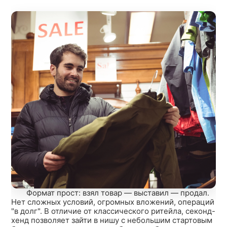
Формат прост: взял товар — выставил — продал.
Нет сложных условий, огромных вложений, операций
"в долг". В отличие от классического ритейла, секонд-
хенд позволяет зайти в нишу с небольшим стартовым