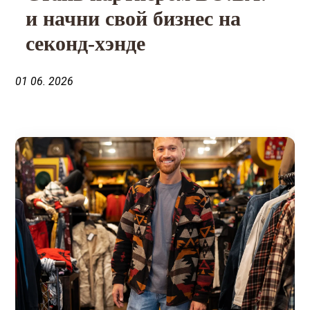
и начни свой бизнес на
секонд-хэнде
01 06. 2026