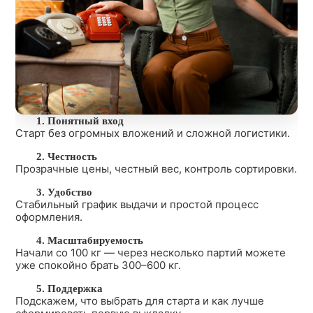
1. Понятный вход
Старт без огромных вложений и сложной логистики.
2. Честность
Прозрачные цены, честный вес, контроль сортировки.
3. Удобство
Стабильный график выдачи и простой процесс
оформления.
4. Масштабируемость
Начали со 100 кг — через несколько партий можете
уже спокойно брать 300–600 кг.
5. Поддержка
Подскажем, что выбрать для старта и как лучше