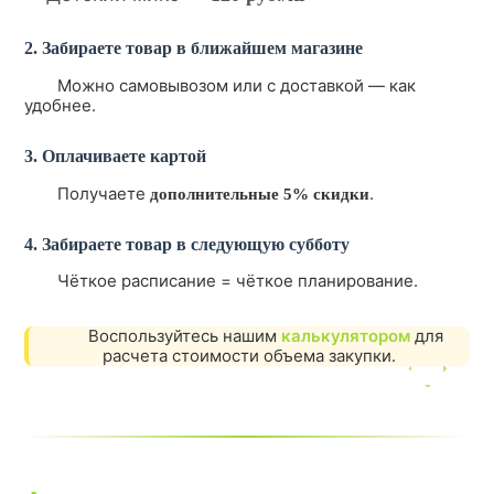
2. Забираете товар в ближайшем магазине
Можно самовывозом или с доставкой — как
удобнее.
3. Оплачиваете картой
Получаете
.
дополнительные 5% скидки
4. Забираете товар в следующую субботу
Чёткое расписание = чёткое планирование.
Воспользуйтесь нашим
калькулятором
для
расчета стоимости объема закупки.