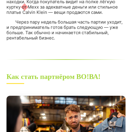
находки. Когда покупатель видит на полке лёгкую
куртку от Mexx за адекватные деньги или стильное
платье Calvin Klein — вещи продаются сами.
Через пару недель большая часть партии уходит,
и предприниматель готов брать следующую — уже
больше. Так обычно и начинается стабильный,
рентабельный бизнес.
Как стать партнёром ВО!ВА!