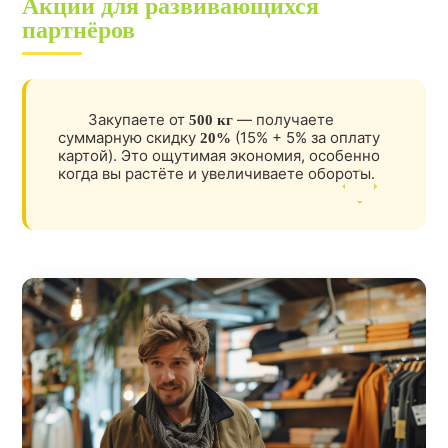
Акции для развивающихся
партнёров
Закупаете от
— получаете
500 кг
суммарную скидку
(15% + 5% за оплату
20%
картой). Это ощутимая экономия, особенно
когда вы растёте и увеличиваете обороты.