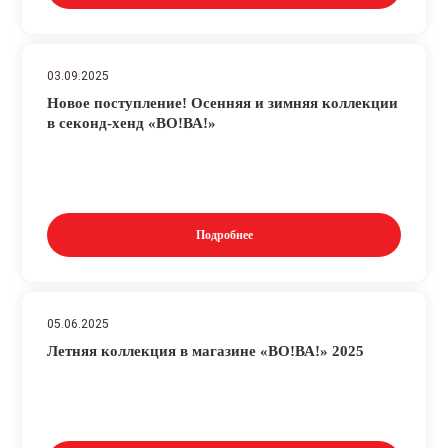
03.09.2025
Новое поступление! Осенняя и зимняя коллекции
в секонд-хенд «ВО!ВА!»
Подробнее
05.06.2025
Летняя коллекция в магазине «ВО!ВА!» 2025