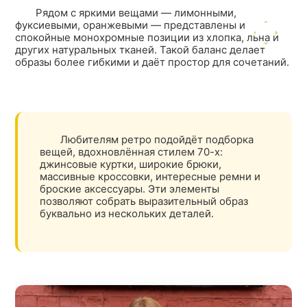
Рядом с яркими вещами — лимонными,
фуксиевыми, оранжевыми — представлены и
спокойные монохромные позиции из хлопка, льна и
других натуральных тканей. Такой баланс делает
образы более гибкими и даёт простор для сочетаний.
Любителям ретро подойдёт подборка
вещей, вдохновлённая стилем 70-х:
джинсовые куртки, широкие брюки,
массивные кроссовки, интересные ремни и
броские аксессуары. Эти элементы
позволяют собрать выразительный образ
буквально из нескольких деталей.