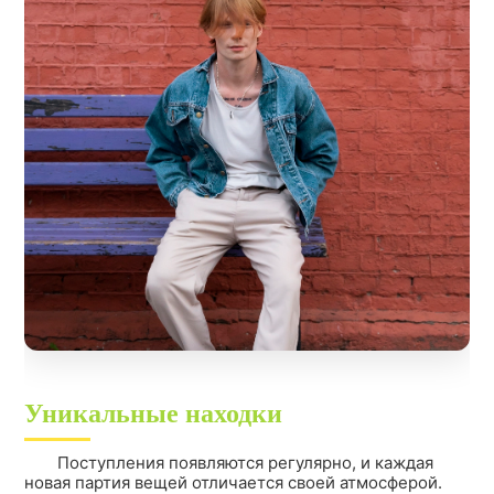
Уникальные находки
Поступления появляются регулярно, и каждая
новая партия вещей отличается своей атмосферой.