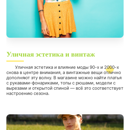
Уличная эстетика и винтаж
Уличная эстетика и влияние моды 90-х и 2000-х
снова в центре внимания, а винтажные вещи отлично
дополняют эту волну. В магазине можно найти платья
с рукавами-фонариками, топы с рюшами, модели с
вырезами и открытой спиной — всё это соответствует
настроению сезона.