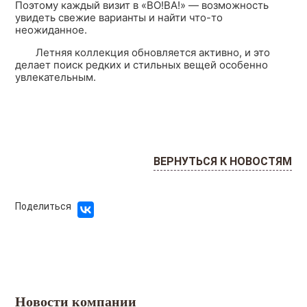
Поэтому каждый визит в «ВО!ВА!» — возможность
увидеть свежие варианты и найти что-то
неожиданное.
Летняя коллекция обновляется активно, и это
делает поиск редких и стильных вещей особенно
увлекательным.
ВЕРНУТЬСЯ К НОВОСТЯМ
Поделиться
Новости компании