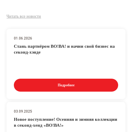
Читать все новости
01.06.2026
Стань партнёром ВО!ВА! и начни свой бизнес на
секонд-хэнде
Подробнее
03.09.2025
Новое поступление! Осенняя и зимняя коллекции
в секонд-хенд «ВО!ВА!»