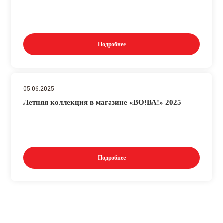
Подробнее
05.06.2025
Летняя коллекция в магазине «ВО!ВА!» 2025
Подробнее