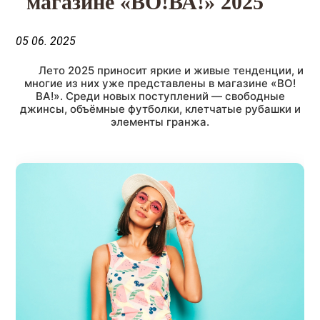
магазине «ВО!ВА!» 2025
05 06. 2025
Лето 2025 приносит яркие и живые тенденции, и
многие из них уже представлены в магазине «ВО!
ВА!». Среди новых поступлений — свободные
джинсы, объёмные футболки, клетчатые рубашки и
элементы гранжа.