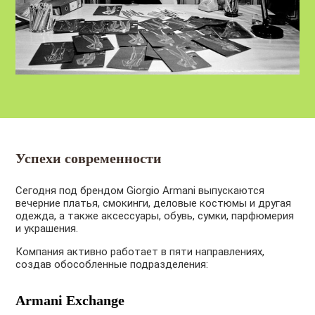
Успехи современности
Сегодня под брендом Giorgio Armani выпускаются
вечерние платья, смокинги, деловые костюмы и другая
одежда, а также аксессуары, обувь, сумки, парфюмерия
и украшения.
Компания активно работает в пяти направлениях,
создав обособленные подразделения:
Armani Exchange