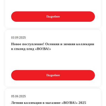
Подробнее
03.09.2025
Новое поступление! Осенняя и зимняя коллекции
в секонд-хенд «ВО!ВА!»
Подробнее
05.06.2025
Летняя коллекция в магазине «ВО!ВА!» 2025