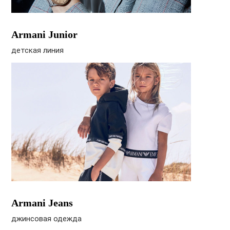
Armani Junior
детская линия
Armani Jeans
джинсовая одежда