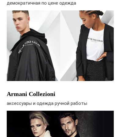
демократичная по цене одежда
Armani Collezioni
аксессуары и одежда ручной работы