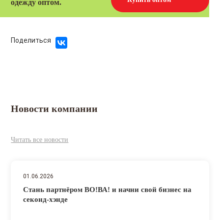
одежду оптом.
Поделиться
Новости компании
Читать все новости
01.06.2026
Стань партнёром ВО!ВА! и начни свой бизнес на
секонд-хэнде