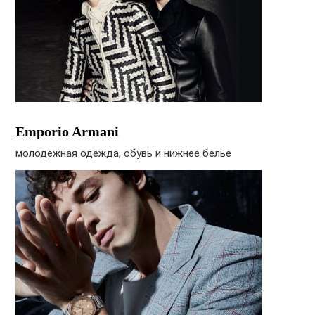
Emporio Armani
молодежная одежда, обувь и нижнее белье