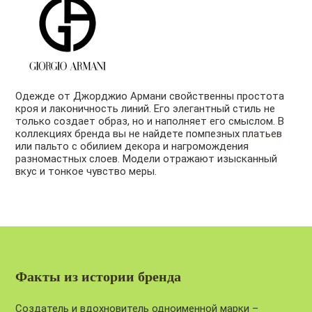
Одежде от Джорджио Армани свойственны простота
кроя и лаконичность линий. Его элегантный стиль не
только создает образ, но и наполняет его смыслом. В
коллекциях бренда вы не найдете помпезных
платьев
или пальто с обилием декора и нагромождения
разномастных слоев. Модели отражают изысканный
вкус и тонкое чувство меры.
Факты из истории бренда
Создатель и вдохновитель одноименной марки –