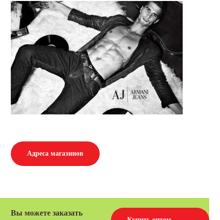
Адреса магазинов
Вы можете заказать
Купить оптом