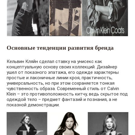
Основные тенденции развития бренда
Кельвин Кляйн сделал ставку на унисекс как
концептуальную основу своих коллекций. Дизайнер
ушел от показного эпатажа, его одежде характерны
простые и лаконичные линии кроя, практичность,
универсальность, но при этом сохраняется тонкая
чувственность образа. Современный стиль от Calvin
Klein – это противоположность китчу, ведь скрытое под
одеждой тело – предмет фантазий и познания, а не
показной демонстрации.