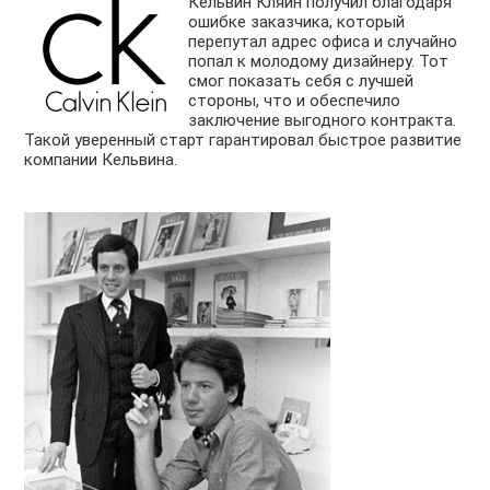
Кельвин Кляйн получил благодаря
ошибке заказчика, который
перепутал адрес офиса и случайно
попал к молодому дизайнеру. Тот
смог показать себя с лучшей
стороны, что и обеспечило
заключение выгодного контракта.
Такой уверенный старт гарантировал быстрое развитие
компании Кельвина.