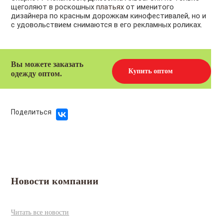
щеголяют в роскошных
платьях
от именитого
дизайнера по красным дорожкам кинофестивалей, но и
с удовольствием снимаются в его рекламных роликах.
Вы можете заказать
Купить оптом
одежду оптом.
Поделиться
Новости компании
Читать все новости