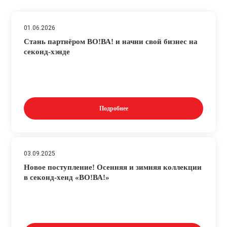
01.06.2026
Стань партнёром ВО!ВА! и начни свой бизнес на
секонд-хэнде
Подробнее
03.09.2025
Новое поступление! Осенняя и зимняя коллекции
в секонд-хенд «ВО!ВА!»