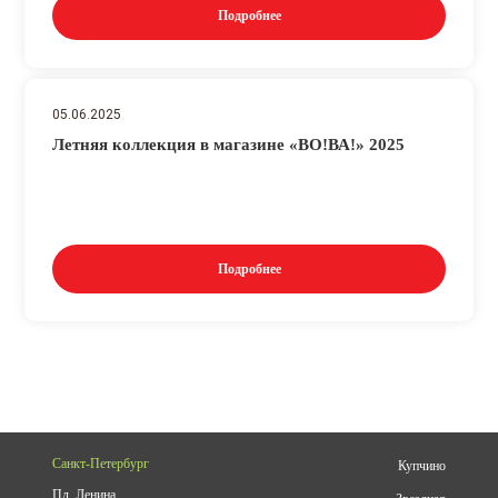
Подробнее
05.06.2025
Летняя коллекция в магазине «ВО!ВА!» 2025
Подробнее
Санкт-Петербург
Купчино
Пл. Ленина