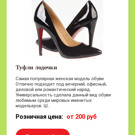
Туфли лодочки
Самая популярная женская модель обуви.
Отлично подходят под вечерний, офисный,
деловой или романтический наряд.
Универсальность сделала данный вид обуви
любимым среди мировых именитых
модельеров. Ш...
Розничная цена:
от 200 руб