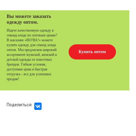
Вы можете заказать
одежду оптом.
Ищете качественную одежду в
секонд-хенде по оптовым ценам?
В магазине «ВО!ВА!» можете
купить одежду для секонд хенда
оптом. Мы предлагаем широкий
Купить оптом
ассортимент мужской, женской и
детской одежды от известных
брендов. Гибкие условия,
доступные цены и быстрая
отгрузка – все для успешных
продаж!
Поделиться