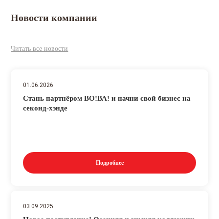
Новости компании
Читать все новости
01.06.2026
Стань партнёром ВО!ВА! и начни свой бизнес на
секонд-хэнде
Подробнее
03.09.2025