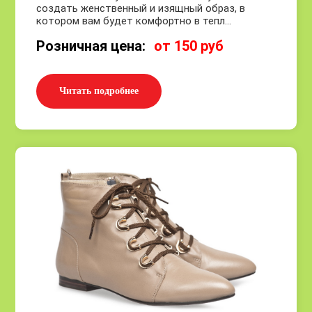
создать женственный и изящный образ, в
котором вам будет комфортно в тепл...
Розничная цена:
от 150 руб
Читать подробнее