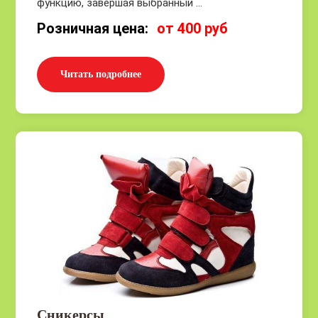
функцию, завершая выбранный ...
Розничная цена:
от 400 руб
Читать подробнее
Сникерсы