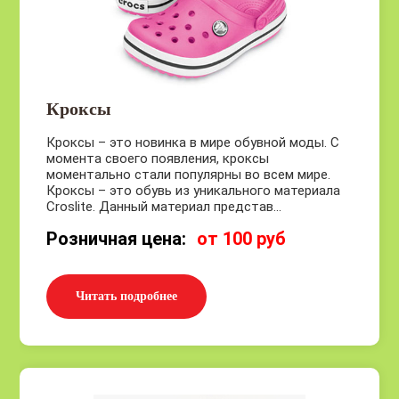
Кроксы
Кроксы – это новинка в мире обувной моды. С
момента своего появления, кроксы
моментально стали популярны во всем мире.
Кроксы – это обувь из уникального материала
Croslite. Данный материал представ...
Розничная цена:
от 100 руб
Читать подробнее