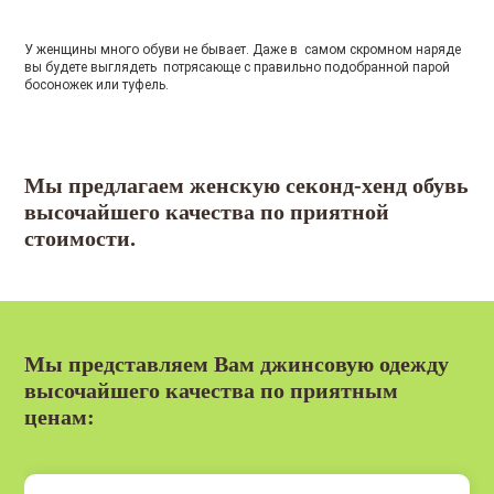
У женщины много обуви не бывает. Даже в самом скромном наряде
вы будете выглядеть потрясающе с правильно подобранной парой
босоножек или туфель.
Мы предлагаем женскую секонд-хенд обувь
высочайшего качества по приятной
стоимости.
Мы представляем Вам джинсовую одежду
высочайшего качества по приятным
ценам: