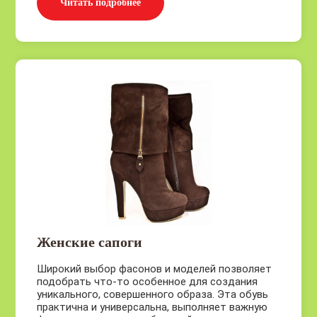
Читать подробнее
Женские сапоги
Широкий выбор фасонов и моделей позволяет
подобрать что-то особенное для создания
уникального, совершенного образа. Эта обувь
практична и универсальна, выполняет важную