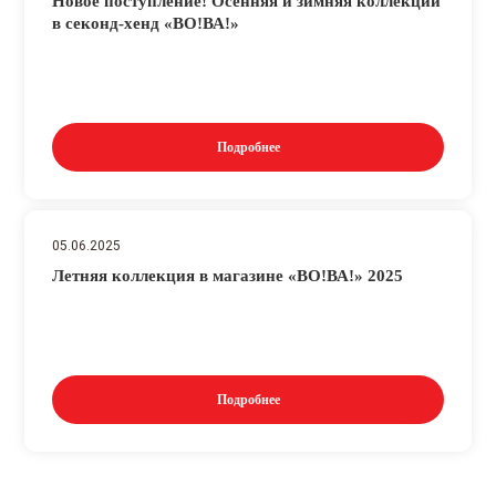
Новое поступление! Осенняя и зимняя коллекции
в секонд-хенд «ВО!ВА!»
Подробнее
05.06.2025
Летняя коллекция в магазине «ВО!ВА!» 2025
Подробнее