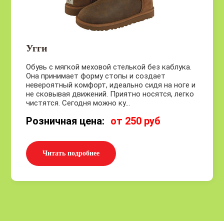
Угги
Обувь с мягкой меховой стелькой без каблука.
Она принимает форму стопы и создает
невероятный комфорт, идеально сидя на ноге и
не сковывая движений. Приятно носятся, легко
чистятся. Сегодня можно ку...
Розничная цена:
от 250 руб
Читать подробнее