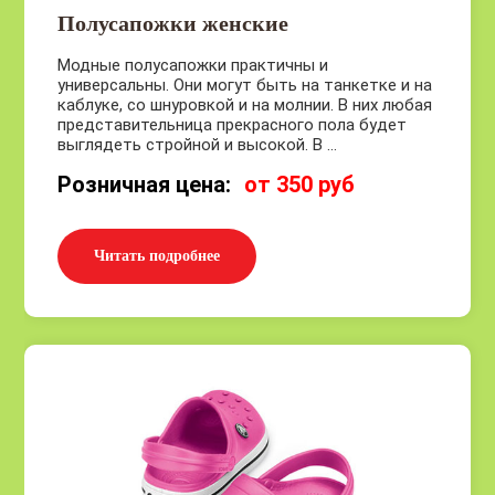
Полусапожки женские
Модные полусапожки практичны и
универсальны. Они могут быть на танкетке и на
каблуке, со шнуровкой и на молнии. В них любая
представительница прекрасного пола будет
выглядеть стройной и высокой. В ...
Розничная цена:
от 350 руб
Читать подробнее