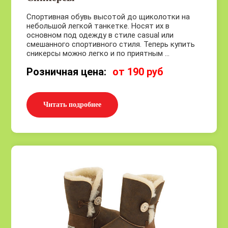
Спортивная обувь высотой до щиколотки на
небольшой легкой танкетке. Носят их в
основном под одежду в стиле casual или
смешанного спортивного стиля. Теперь купить
сникерсы можно легко и по приятным ...
Розничная цена:
от 190 руб
Читать подробнее