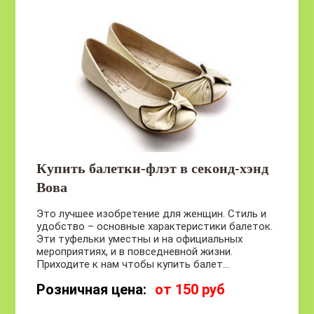
Купить балетки-флэт в секонд-хэнд
Вова
Это лучшее изобретение для женщин. Стиль и
удобство – основные характеристики балеток.
Эти туфельки уместны и на официальных
мероприятиях, и в повседневной жизни.
Приходите к нам чтобы купить балет...
Розничная цена:
от 150 руб