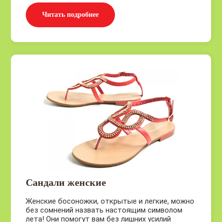
Читать подробнее
Сандали женские
Женские босоножки, открытые и легкие, можно
без сомнений назвать настоящим символом
лета! Они помогут вам без лишних усилий