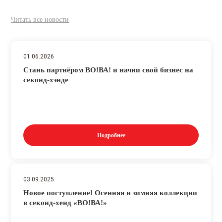
Читать все новости
01.06.2026
Стань партнёром ВО!ВА! и начни свой бизнес на
секонд-хэнде
Подробнее
03.09.2025
Новое поступление! Осенняя и зимняя коллекции
в секонд-хенд «ВО!ВА!»