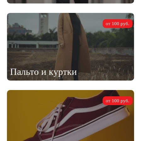
от 100 руб.
Пальто и куртки
от 100 руб.