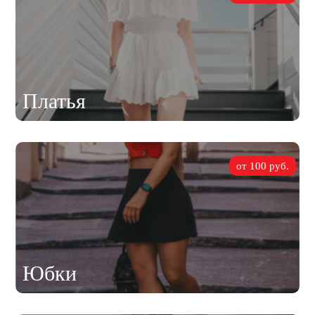
Платья
от 100 руб.
Юбки