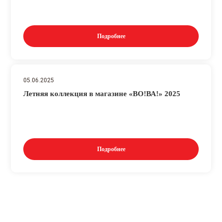
Подробнее
05.06.2025
Летняя коллекция в магазине «ВО!ВА!» 2025
Подробнее