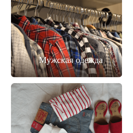
Мужская одежда