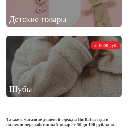
Детские товары
от 8000 руб.
Шубы
Также в магазине дешевой одежды Во!Ва! всегда в
наличии переработанный товар от 30 до 100 руб. за кг.