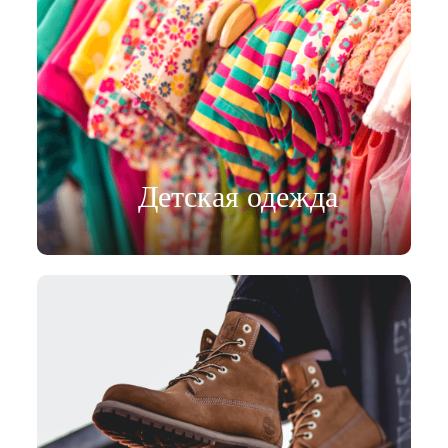
Детская одежда