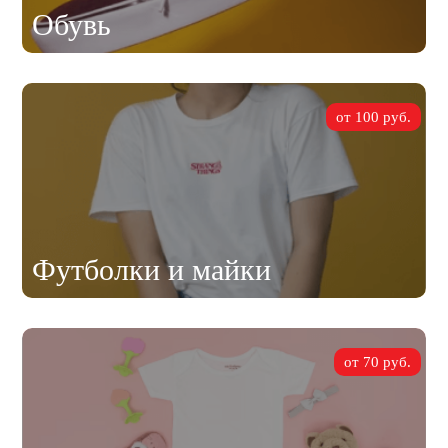
Обувь
от 100 руб.
Футболки и майки
от 70 руб.