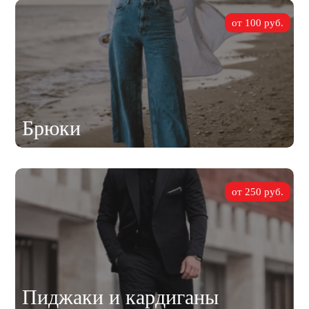
от 100 руб.
Брюки
от 250 руб.
Пиджаки и кардиганы