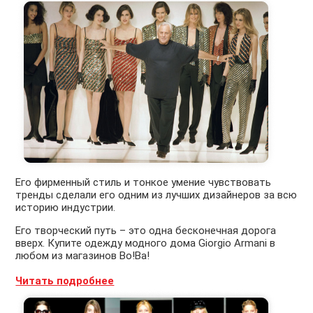
Его фирменный стиль и тонкое умение чувствовать
тренды сделали его одним из лучших дизайнеров за всю
историю индустрии.
Его творческий путь – это одна бесконечная дорога
вверх. Купите одежду модного дома Giorgio Armani в
любом из магазинов Во!Ва!
Читать подробнее