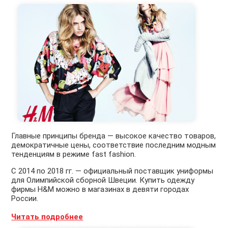
Главные принципы бренда — высокое качество товаров,
демократичные цены, соответствие последним модным
тенденциям в режиме fast fashion.
С 2014 по 2018 гг. — официальный поставщик униформы
для Олимпийской сборной Швеции. Купить одежду
фирмы H&M можно в магазинах в девяти городах
России.
Читать подробнее