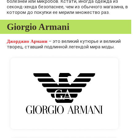
болезней или микробов. Кстати, иногда одежда из
секонд-хенда безопаснее, чем из обычного магазина, в
котором до покупки ее мерили множество раз.
Giorgio Armani
– это великий кутюрье и великий
Джорджио Армани
творец, ставший подлинной легендой мира моды.