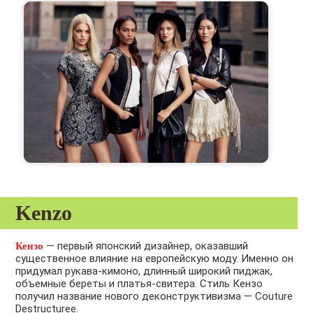
Kenzo
— первый японский дизайнер, оказавший
Кензо
существенное влияние на европейскую моду. Именно он
придумал рукава-кимоно, длинный широкий пиджак,
объемные береты и платья-свитера. Стиль Кензо
получил название нового деконструктивизма — Couture
Destructuree.