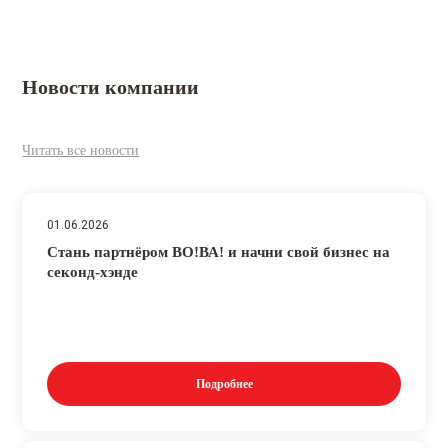
Новости компании
Читать все новости
01.06.2026
Стань партнёром ВО!ВА! и начни свой бизнес на
секонд-хэнде
Подробнее