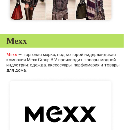
Mexx
— торговая марка, под которой нидерландская
Mexx
компания Mexx Group B.V производит товары модной
индустрии: одежда, аксессуары, парфюмерия и товары
для дома.