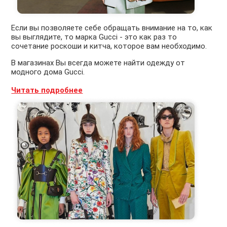
Если вы позволяете себе обращать внимание на то, как
вы выглядите, то марка Gucci - это как раз то
сочетание роскоши и китча, которое вам необходимо.
В магазинах Вы всегда можете найти одежду от
модного дома Gucci.
Читать подробнее