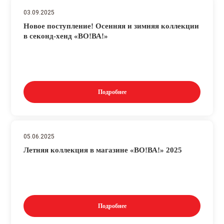
03.09.2025
Новое поступление! Осенняя и зимняя коллекции
в секонд-хенд «ВО!ВА!»
Подробнее
05.06.2025
Летняя коллекция в магазине «ВО!ВА!» 2025
Подробнее