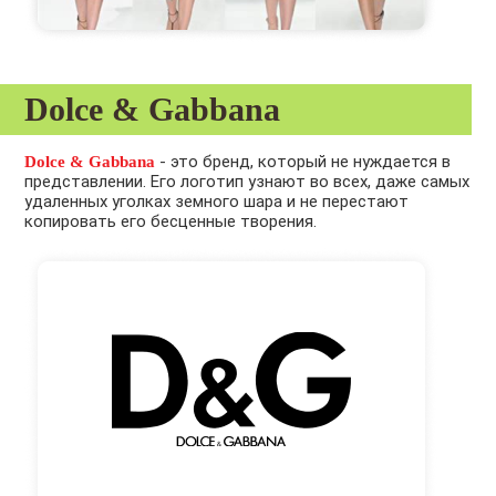
Dolce & Gabbana
- это бренд, который не нуждается в
Dolce & Gabbana
представлении. Его логотип узнают во всех, даже самых
удаленных уголках земного шара и не перестают
копировать его бесценные творения.