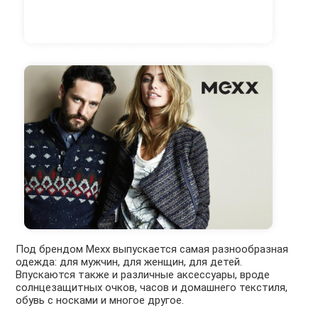
Под брендом Mexx выпускается самая разнообразная
одежда: для мужчин, для женщин, для детей.
Впускаются также и различные аксессуары, вроде
солнцезащитных очков, часов и домашнего текстиля,
обувь с носками и многое другое.