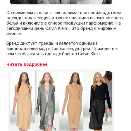
Со временем ателье стало заниматься производством
одежды для женщин, а также наладило выпуск нижнего
белья и включило в список продукции парфюмерию. На
сегодняшний день Calvin Klein – это бренд с мировым
именем
Бренд диктует тренды и является одним из
законодателей мод в fashion-индустрии. Приходите к
нам чтобы купить одежду бренда Calvin Klein.
Читать подробнее