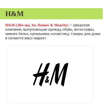
H&M
— шведская
H&M (Эйч энд Эм, Hennes & Mauritz)
компания, выпускающая одежду, обувь, аксессуары,
нижнее белье, купальники, косметику, товары для дома
в сегменте масс-маркет.