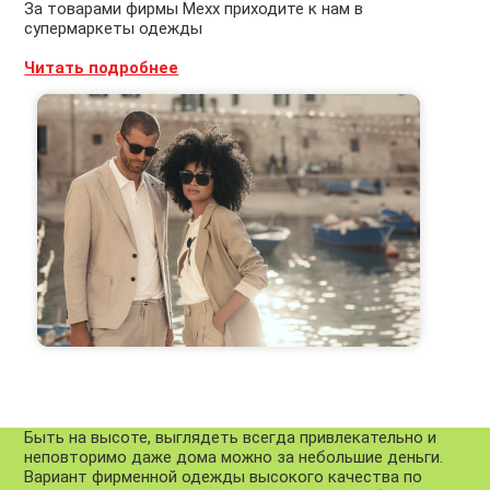
За товарами фирмы Mexx приходите к нам в
супермаркеты одежды
Читать подробнее
Быть на высоте, выглядеть всегда привлекательно и
неповторимо даже дома можно за небольшие деньги.
Вариант фирменной одежды высокого качества по