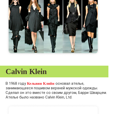
Calvin Klein
В 1968 году
основал ателье,
Кельвин Кляйн
занимающееся пошивом верхней мужской одежды.
Сделал он это вместе со своим другом, Барри Шварцем.
Ателье было названо Calvin Klein, Ltd.