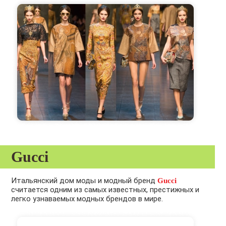
Gucci
Итальянский дом моды и модный бренд
Gucci
считается одним из самых известных, престижных и
легко узнаваемых модных брендов в мире.