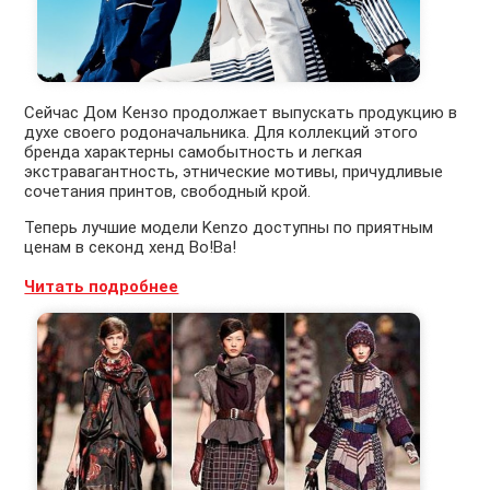
Сейчас Дом Кензо продолжает выпускать продукцию в
духе своего родоначальника. Для коллекций этого
бренда характерны самобытность и легкая
экстравагантность, этнические мотивы, причудливые
сочетания принтов, свободный крой.
Теперь лучшие модели Kenzo доступны по приятным
ценам в секонд хенд Во!Ва!
Читать подробнее