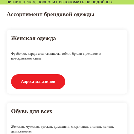
низким ценам, позволит сэкономить на подобных
Ассортимент брендовой одежды
Женская одежда
Футболки, кардиганы, свитшоты, юбки, брюки в деловом и
повседневном стиле
Адреса магазинов
Обувь для всех
Женская, мужская, детская, домашняя, спортивная, зимняя, летняя,
демисезонная