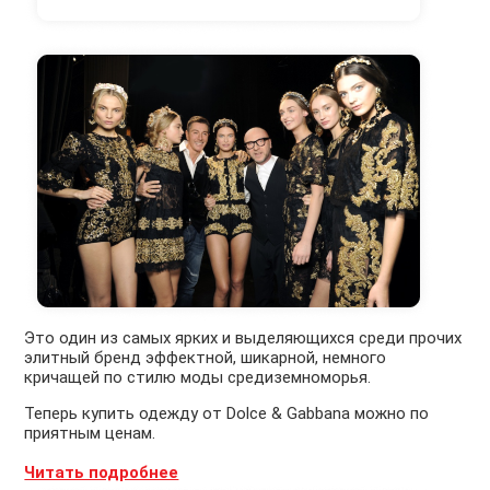
Это один из самых ярких и выделяющихся среди прочих
элитный бренд эффектной, шикарной, немного
кричащей по стилю моды средиземноморья.
Теперь купить одежду от Dolce & Gabbana можно по
приятным ценам.
Читать подробнее